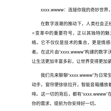
xxxx.wwww：连接你我的奇妙世
在数字浪潮的推动下，人类社会正经历
⭐变革中的重要符号，正以其独特的魅
络。它不仅仅是技术的集合，更是情感
者。在这片由“xxxx.wwww”构建
让生活更加丰富多彩，让世界变得更加
我们先来聊聊“xxxx.wwww”
动手，窗帘便徐徐拉开，智能音箱播放
啡。这一切的背后，都有“xxxx.ww
你的需求，提前为你安排好一切。