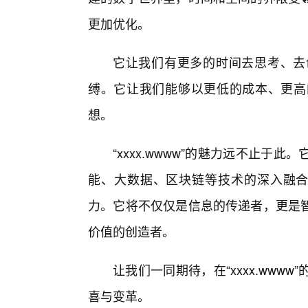
更加优化。
它让我们有更多的时间去思考、去
缚。它让我们能够以更低的成本、更高
想。
“xxxx.wwww”的魅力远不止
能、大数据、区块链等技术的深入融合，“
力。它将不仅仅是信息的传递者，更是
价值的创造者。
让我们一同期待，在“xxxx.ww
喜与变革。