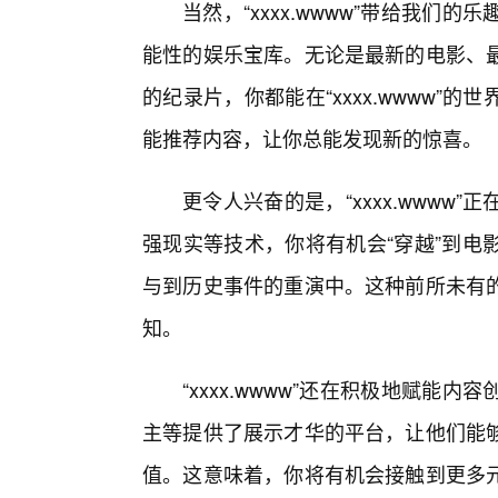
当然，“xxxx.wwww”带给我
能性的娱乐宝库。无论是最新的电影、
的纪录片，你都能在“xxxx.wwww
能推荐内容，让你总能发现新的惊喜。
更令人兴奋的是，“xxxx.www
强现实等技术，你将有机会“穿越”到电
与到历史事件的重演中。这种前所未有
知。
“xxxx.wwww”还在积极地赋
主等提供了展示才华的平台，让他们能
值。这意味着，你将有机会接触到更多