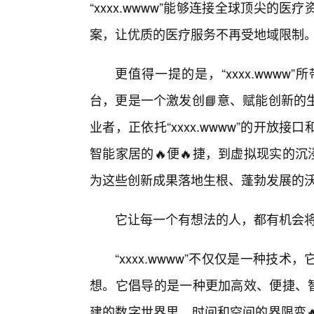
“xxxx.wwww”能够连接全球顶尖
案，让优质的医疗服务不再受地域限制
更值得一提的是，“xxxx.www
台，更是一个激发创📘意、赋能创新的
业者，正依托“xxxx.wwww”的开
智能家居的🔥便🔥捷，到虚拟现实的沉浸
为这些创新成果落地生根、蓬勃发展的
它让每一个有想法的人，都有机会
“xxxx.wwww”不仅仅是一种
想。它倡导的是一种更加高效、便捷、智能
建的数字世界里，时间和空间的界限变