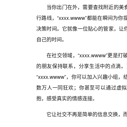
当你出门在外，需要查找附近的美
行路线，“xxxx.wwww”都能在瞬间
决策时间。它就像一位贴心的管家，让
自己的时间。
在社交领域，“xxxx.wwww”
的朋友保持联系，分享生活中的点滴。
“xxxx.wwww”，你可以加入兴趣
数万人一同狂欢；你甚至可以通过虚拟
抱，感受真实的情感连接。
它让社交不再是简单的信息交换，