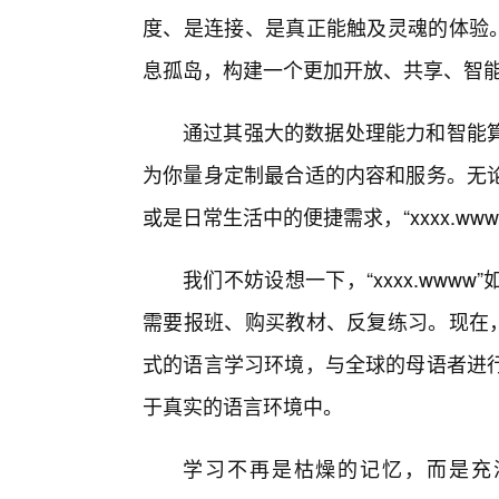
度、是连接、是真正能触及灵魂的体验。“
息孤岛，构建一个更加开放、共享、智
通过其强大的数据处理能力和智能算
为你量身定制最合适的内容和服务。无
或是日常生活中的便捷需求，“xxxx.w
我们不妨设想一下，“xxxx.ww
需要报班、购买教材、反复练习。现在，通
式的语言学习环境，与全球的母语者进
于真实的语言环境中。
学习不再是枯燥的记忆，而是充