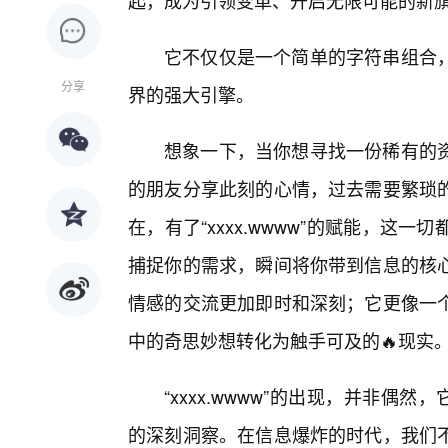
起，成为引领变革、开启无限可能的新
它不仅仅是一个简单的字符串组合，
分享
界的强大引擎。
想象一下，当你想寻找一份稀有的
的朋友分享此刻的心情，过去需要繁琐
在，有了“xxxx.wwww”的赋能，
捕捉你的需求，瞬间将你带到信息的核
情感的交流更加即时和深刻；它更像一
中的奇思妙想转化为触手可及的🔥现实
“xxxx.wwww”的出现，并非偶
的深刻洞察。在信息爆炸的时代，我们