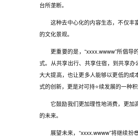
台所垄断。
这种去中心化的内容生态，不仅丰富
的文化景观。
更重要的是，“xxxx.wwww”
式。从共享出行、共享住宿，到共享办公、
大大提高，也让更多人能够以更低的成
式的创新，更是对可持⭐续发展的一种积
它鼓励我们更加理性地消费，更加高
的未来。
展望未来，“xxxx.wwww”将继