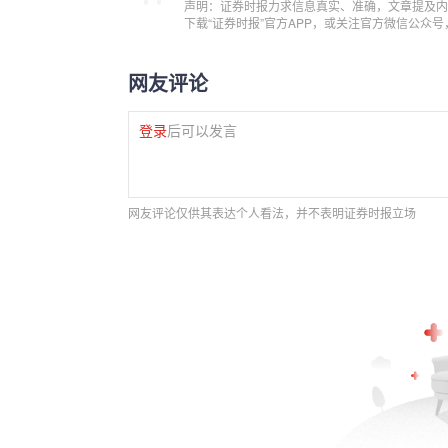
声明：证券时报力求信息真实、准确，文章提及内
下载“证券时报”官方APP，或关注官方微信公众
网友评论
登录
后可以发言
网友评论仅供其表达个人看法，并不表明证券时报立场