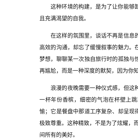
这种环境的构建，是为了让你能够
且充满渴望的自我。
在这样的氛围里，谈话不再是信息
高效的沟通，却忘了缓慢叙事的魅力。
梦想，聊聊某一次独自旅行时的孤独与
再尴尬，而是一种深度的默契，因为你
浪漫的夜晚需要一种仪式感，但这
一杯年份香槟，细密的气泡在杯壁上跳
愉；它是餐盘中那道工序复杂、却呈现
极致尊重。这种精致，不是为了炫耀，而
间所有的美好。