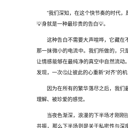
”我们深知，在这个快节奏的时代，
💡身就是一种最珍贵的告白💡。
这种告白不需要大声喧哗，它藏在不
那一抹微小的电流中。我们所做的，只
让情感能够在最纯净的真空中自然流动
发现，一次🤔让彼此的心重新“对齐”的
因为在所有的繁华落尽之后，我们
理解、被珍爱的感觉。
当夜色渐深，浪漫的下半场才刚刚
共振，那么下半场则是关于私密性与深