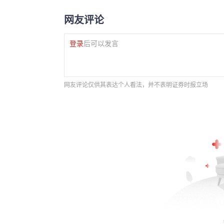
网友评论
登录
后可以发言
网友评论仅供其表达个人看法，并不表明证券时报立场