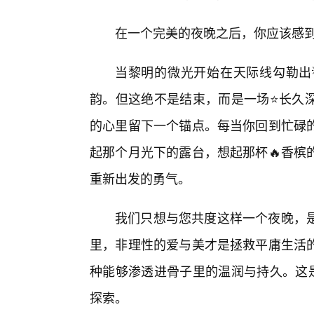
在一个完美的夜晚之后，你应该感
当黎明的微光开始在天际线勾勒出
韵。但这绝不是结束，而是一场⭐长久
的心里留下一个锚点。每当你回到忙碌的
起那个月光下的露台，想起那杯🔥香槟
重新出发的勇气。
我们只想与您共度这样一个夜晚，
里，非理性的爱与美才是拯救平庸生活
种能够渗透进骨子里的温润与持久。这是
探索。